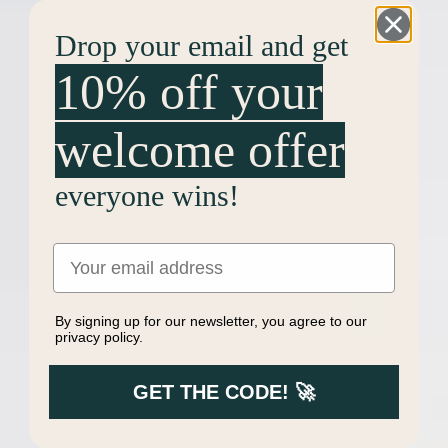
Drop your email and get
10% off your
welcome offer
everyone wins!
Email
By signing up for our newsletter, you agree to our
privacy policy.
GET THE CODE! 🚀